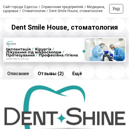
Сайт города Одессы
Справочник предприятий
Медицина,
Укр
здоровье
Стоматологии
Dent Smile House, стоматология
Dent Smile House, стоматология
Описание
Отзывы (2)
Ещё