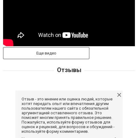
Еще видео
Отзывы
Отзыв - это мнение или оценка людей, которые
хотят передать опыт или впечатления другим
пользователям нашего сайта с обязательной
аргументацией оставленного отзыва. Это
поможет многим принять правильное решение.
Пожалуйста, используйте форму отзывов для
оценок и рецензий, для вопросов и обсуждений -
используйте форму комментариев.