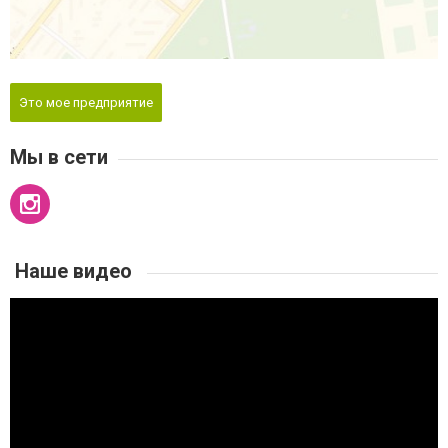
Это мое предприятие
Мы в сети
Наше видео